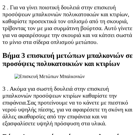
2 . Για να γίνει ποιοτική δουλειά στην επισκευή
προσόψεων μπαλκονιών πολυκατοικιών και κτιρίων,
καθαρίστε προσεκτικά τον οπλισμό από τη σκουριά,
τρίβοντας τον με μια συρμάτινη βούρτσα. Αυτό γίνετε
για να αφαιρέσουμε την σκουριά και να κάτσει σωστά
το μίνιο στα σίδερα οπλισμού μετώπου.
Βήμα 3 επισκευή μετώπων μπαλκονιών σε
προσόψεις πολυκατοικιών και κτιρίων
3 . Ακόμα για σωστή δουλειά στην επισκευή
μπαλκονιών προσόψεων κτιρίων καθαρίστε την
επιφάνεια.Σας προτείνουμε να το κάνετε με πιεστικό
νερού υψηλής πίεσης, για να αφαιρέσετε τη σκόνη και
άλλες ακαθαρσίες από την επιφάνεια και να
εξασφαλίσετε υψηλή πρόσφυση στα υλικά.