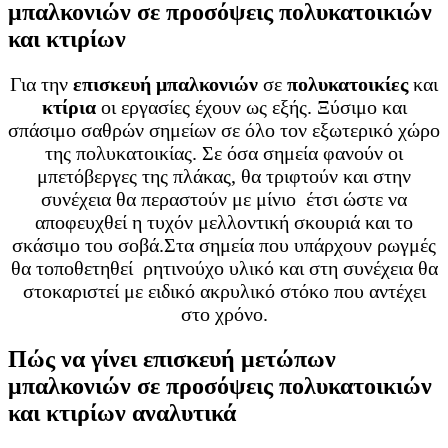
μπαλκονιών σε προσόψεις πολυκατοικιών
και κτιρίων
Για την
επισκευή μπαλκονιών
σε
πολυκατοικίες
και
κτίρια
οι εργασίες έχουν ως εξής. Ξύσιμο και
σπάσιμο σαθρών σημείων σε όλο τον εξωτερικό χώρο
της πολυκατοικίας. Σε όσα σημεία φανούν οι
μπετόβεργες της πλάκας, θα τριφτούν και στην
συνέχεια θα περαστούν με μίνιο έτσι ώστε να
αποφευχθεί η τυχόν μελλοντική σκουριά και το
σκάσιμο του σοβά.Στα σημεία που υπάρχουν ρωγμές
θα τοποθετηθεί ρητινούχο υλικό και στη συνέχεια θα
στοκαριστεί με ειδικό ακρυλικό στόκο που αντέχει
στο χρόνο.
Πώς να γίνει επισκευή μετώπων
μπαλκονιών σε προσόψεις πολυκατοικιών
και κτιρίων αναλυτικά