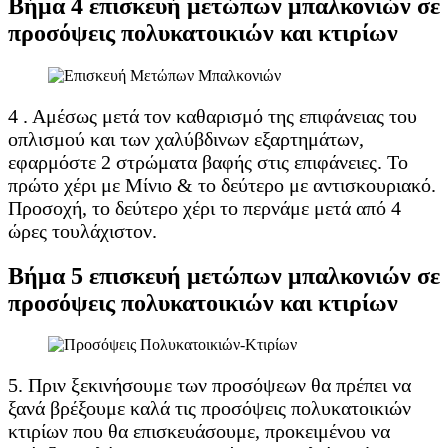
Βήμα 4 επισκευή μετώπων μπαλκονιών σε
προσόψεις πολυκατοικιών και κτιρίων
4 . Αμέσως μετά τον καθαρισμό της επιφάνειας του
οπλισμού και των χαλύβδινων εξαρτημάτων,
εφαρμόστε 2 στρώματα βαφής στις επιφάνειες. Το
πρώτο χέρι με Μίνιο & το δεύτερο με αντισκουριακό.
Προσοχή, το δεύτερο χέρι το περνάμε μετά από 4
ώρες τουλάχιστον.
Βήμα 5 επισκευή μετώπων μπαλκονιών σε
προσόψεις πολυκατοικιών και κτιρίων
5. Πριν ξεκινήσουμε των προσόψεων θα πρέπει να
ξανά βρέξουμε καλά τις προσόψεις πολυκατοικιών
κτιρίων που θα επισκευάσουμε, προκειμένου να