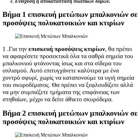
Ενίσχυση ή αποκατάσταση πολιτικών δομών.
Βήμα 1 επισκευή μετώπων μπαλκονιών σε
προσόψεις πολυκατοικιών και κτιρίων
1 .Για την
επισκευή
προσόψεις
κτιρίων
, θα πρέπει
να αφαιρέσετε προσεκτικά όλα τα σαθρά σημεία του
μπαλκονιού φτάνοντας ίσως και στα σίδερα του
οπλισμού. Αυτό επιτυγχάνετε καλύτερα με ένα
χοντρό σφυρί, χωρίς να καταπονούμε τα υγιή σημεία
του σκυροδέματος. Θα πρέπει να ξεφλουδίζετε αλλά
να μην συμπιέζετε τμήματα της επιφάνειας των
στηθαίων, μέχρι να δείτε άθικτο σκυρόδεμα.
Βήμα 2 επισκευή μετώπων μπαλκονιών σε
προσόψεις πολυκατοικιών και κτιρίων