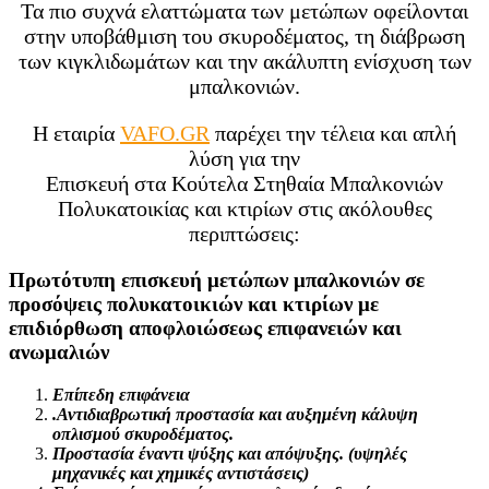
Τα πιο συχνά ελαττώματα των μετώπων
οφείλονται
στην υποβάθμιση του σκυροδέματος, τη διάβρωση
των κιγκλιδωμάτων και την ακάλυπτη ενίσχυση των
μπαλκονιών.
Η εταιρία
VAFO.GR
παρέχει την τέλεια και απλή
λύση για την
Επισκευή στα Κούτελα Στηθαία Μπαλκονιών
Πολυκατοικίας και κτιρίων στις ακόλουθες
περιπτώσεις:
Πρωτότυπη επισκευή μετώπων μπαλκονιών σε
προσόψεις πολυκατοικιών και κτιρίων με
επιδιόρθωση αποφλοιώσεως επιφανειών και
ανωμαλιών
Επίπεδη επιφάνεια
.Αντιδιαβρωτική προστασία και αυξημένη κάλυψη
οπλισμού σκυροδέματος.
Προστασία έναντι ψύξης και απόψυξης. (υψηλές
μηχανικές και χημικές αντιστάσεις)