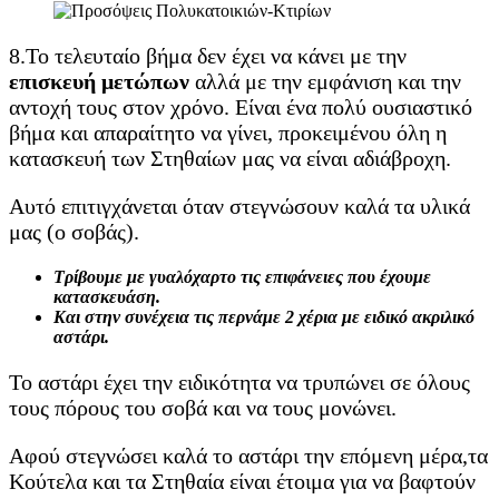
8.Το τελευταίο βήμα δεν έχει να κάνει με την
επισκευή μετώπων
αλλά με την εμφάνιση και την
αντοχή τους στον χρόνο. Είναι ένα πολύ ουσιαστικό
βήμα και απαραίτητο να γίνει, προκειμένου όλη η
κατασκευή των Στηθαίων μας να είναι αδιάβροχη.
Αυτό επιτιγχάνεται όταν στεγνώσουν καλά τα υλικά
μας (ο σοβάς).
Τρίβουμε με γυαλόχαρτο τις επιφάνειες που έχουμε
κατασκευάση.
Και στην συνέχεια τις περνάμε 2 χέρια με ειδικό ακριλικό
αστάρι.
Το αστάρι έχει την ειδικότητα να τρυπώνει σε όλους
τους πόρους του σοβά και να τους μονώνει.
Αφού στεγνώσει καλά το αστάρι την επόμενη μέρα,τα
Κούτελα και τα Στηθαία είναι έτοιμα για να βαφτούν