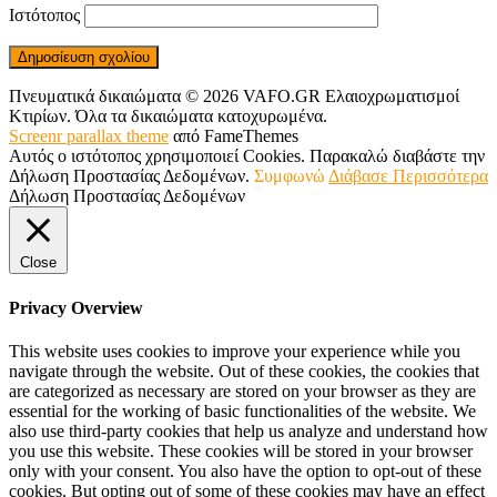
Ιστότοπος
Πνευματικά δικαιώματα © 2026 VAFO.GR Ελαιοχρωματισμοί
Κτιρίων. Όλα τα δικαιώματα κατοχυρωμένα.
Screenr parallax theme
από FameThemes
Αυτός ο ιστότοπος χρησιμοποιεί Cookies. Παρακαλώ διαβάστε την
Δήλωση Προστασίας Δεδομένων.
Συμφωνώ
Διάβασε Περισσότερα
Δήλωση Προστασίας Δεδομένων
Close
Privacy Overview
This website uses cookies to improve your experience while you
navigate through the website. Out of these cookies, the cookies that
are categorized as necessary are stored on your browser as they are
essential for the working of basic functionalities of the website. We
also use third-party cookies that help us analyze and understand how
you use this website. These cookies will be stored in your browser
only with your consent. You also have the option to opt-out of these
cookies. But opting out of some of these cookies may have an effect