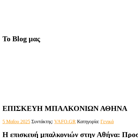
Το Blog μας
ΕΠΙΣΚΕΥΗ ΜΠΑΛΚΟΝΙΩΝ ΑΘΗΝΑ
5 Μαΐου 2025
Συντάκτης:
VAFO.GR
Κατηγορία:
Γενικά
Η επισκευή μπαλκονιών στην Αθήνα: Προ