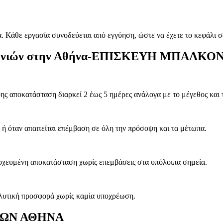
. Κάθε εργασία συνοδεύεται από εγγύηση, ώστε να έχετε το κεφάλι σ
μπαλκονιών στην Αθήνα-ΕΠΙΣΚΕΥΗ ΜΠΑΛ
ης αποκατάσταση διαρκεί 2 έως 5 ημέρες ανάλογα με το μέγεθος και
 όταν απαιτείται επέμβαση σε όλη την πρόσοψη και τα μέτωπα.
τοχευμένη αποκατάσταση χωρίς επεμβάσεις στα υπόλοιπα σημεία.
αλυτική προσφορά χωρίς καμία υποχρέωση.
ΙΩΝ ΑΘΗΝΑ