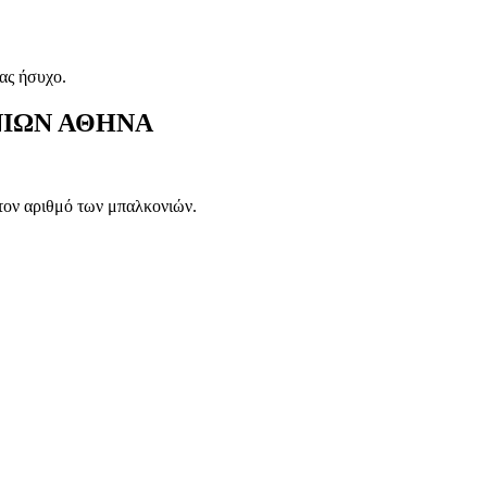
ας ήσυχο.
ΚΟΝΙΩΝ ΑΘΗΝΑ
 τον αριθμό των μπαλκονιών.