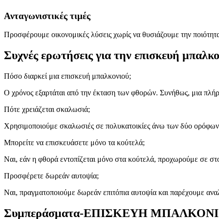
Ανταγωνιστικές τιμές
Προσφέρουμε οικονομικές λύσεις χωρίς να θυσιάζουμε την ποιότητα
Συχνές ερωτήσεις για την επισκευή 
Πόσο διαρκεί μια επισκευή μπαλκονιού;
Ο χρόνος εξαρτάται από την έκταση των φθορών. Συνήθως, μια πλήρ
Πότε χρειάζεται σκαλωσιά;
Χρησιμοποιούμε σκαλωσιές σε πολυκατοικίες άνω των δύο ορόφων ή
Μπορείτε να επισκευάσετε μόνο τα κούτελά;
Ναι, εάν η φθορά εντοπίζεται μόνο στα κούτελά, προχωρούμε σε σ
Προσφέρετε δωρεάν αυτοψία;
Ναι, πραγματοποιούμε δωρεάν επιτόπια αυτοψία και παρέχουμε αν
Συμπεράσματα-ΕΠΙΣΚΕΥΗ ΜΠΑΛΚΟΝ