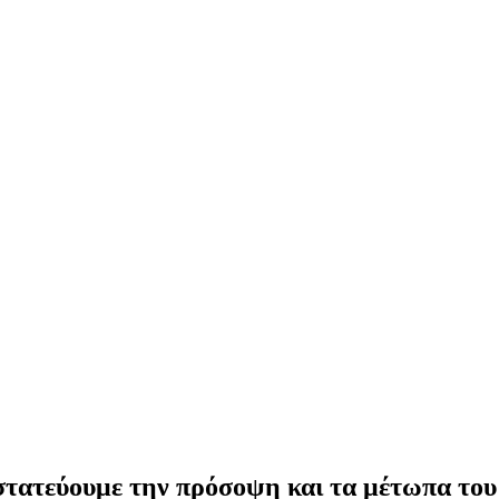
στατεύουμε την πρόσοψη και τα μέτωπα τ