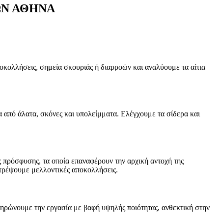
ΙΩΝ ΑΘΗΝΑ
οκολλήσεις, σημεία σκουριάς ή διαρροών και αναλύουμε τα αίτια
 από άλατα, σκόνες και υπολείμματα. Ελέγχουμε τα σίδερα και
 πρόσφυσης, τα οποία επαναφέρουν την αρχική αντοχή της
οτρέψουμε μελλοντικές αποκολλήσεις.
ηρώνουμε την εργασία με βαφή υψηλής ποιότητας, ανθεκτική στην