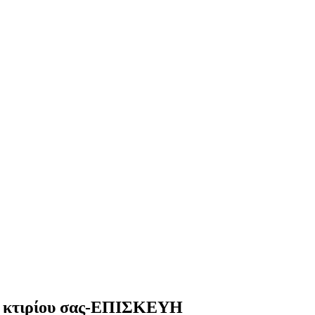
ου κτιρίου σας-ΕΠΙΣΚΕΥΗ