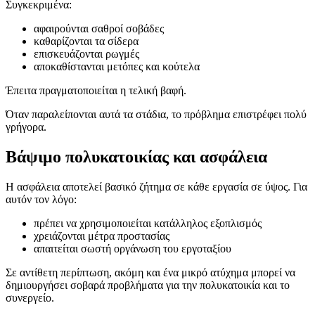
Συγκεκριμένα:
αφαιρούνται σαθροί σοβάδες
καθαρίζονται τα σίδερα
επισκευάζονται ρωγμές
αποκαθίστανται μετόπες και κούτελα
Έπειτα πραγματοποιείται η τελική βαφή.
Όταν παραλείπονται αυτά τα στάδια, το πρόβλημα επιστρέφει πολύ
γρήγορα.
Βάψιμο πολυκατοικίας και ασφάλεια
Η ασφάλεια αποτελεί βασικό ζήτημα σε κάθε εργασία σε ύψος. Για
αυτόν τον λόγο:
πρέπει να χρησιμοποιείται κατάλληλος εξοπλισμός
χρειάζονται μέτρα προστασίας
απαιτείται σωστή οργάνωση του εργοταξίου
Σε αντίθετη περίπτωση, ακόμη και ένα μικρό ατύχημα μπορεί να
δημιουργήσει σοβαρά προβλήματα για την πολυκατοικία και το
συνεργείο.