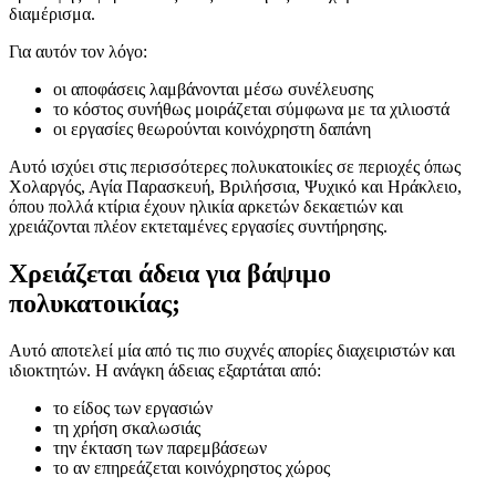
διαμέρισμα.
Για αυτόν τον λόγο:
οι αποφάσεις λαμβάνονται μέσω συνέλευσης
το κόστος συνήθως μοιράζεται σύμφωνα με τα χιλιοστά
οι εργασίες θεωρούνται κοινόχρηστη δαπάνη
Αυτό ισχύει στις περισσότερες πολυκατοικίες σε περιοχές όπως
Χολαργός, Αγία Παρασκευή, Βριλήσσια, Ψυχικό και Ηράκλειο,
όπου πολλά κτίρια έχουν ηλικία αρκετών δεκαετιών και
χρειάζονται πλέον εκτεταμένες εργασίες συντήρησης.
Χρειάζεται άδεια για βάψιμο
πολυκατοικίας;
Αυτό αποτελεί μία από τις πιο συχνές απορίες διαχειριστών και
ιδιοκτητών. Η ανάγκη άδειας εξαρτάται από:
το είδος των εργασιών
τη χρήση σκαλωσιάς
την έκταση των παρεμβάσεων
το αν επηρεάζεται κοινόχρηστος χώρος