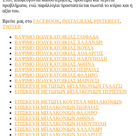
προβλήματα, ενώ παράλληλα προστατεύεται σωστά το κτίριο και η
αξία του.
Βρείτε μας στο
FACEBOOK
,
INSTAGRAM
,
PINTEREST
,
TWITER
ΒΑΨΙΜΟ ΠΟΛΥΚΑΤΟΙΚΙΑΣ ΓΛΥΦΑΔΑ
ΒΑΨΙΜΟ ΠΟΛΥΚΑΤΟΙΚΙΑΣ ΧΑΛΑΝΔΡΙ
ΒΑΨΙΜΟ ΠΟΛΥΚΑΤΟΙΚΙΑΣ ΒΟΥΛΑ
ΒΑΨΙΜΟ ΠΟΛΥΚΑΤΟΙΚΙΑΣ ΧΟΛΑΡΓΟΣ
ΒΑΨΙΜΟ ΠΟΛΥΚΑΤΟΙΚΙΑΣ ΗΛΙΟΥΠΟΛΗ
ΒΑΨΙΜΟ ΠΟΛΥΚΑΤΟΙΚΙΑΣ ΑΘΗΝΑ
ΒΑΨΙΜΟ ΠΟΛΥΚΑΤΟΙΚΙΑΣ ΠΕΙΡΑΙΑΣ
ΒΑΨΙΜΟ ΠΟΛΥΚΑΤΟΙΚΙΑΣ ΦΑΛΗΡΟ
ΒΑΨΙΜΟ ΠΟΛΥΚΑΤΟΙΚΙΑΣ ΜΑΡΟΥΣΙ
ΕΠΙΣΚΕΥΗ ΜΕΤΩΠΩΝ ΜΠΑΛΚΟΝΙΩΝ ΓΑΛΑΤΣΙ
ΕΠΙΣΚΕΥΗ ΜΕΤΩΠΩΝ ΜΠΑΛΚΟΝΙΩΝ ΠΕΡΙΣΤΕΡΙ
ΕΠΙΣΚΕΥΗ ΜΕΤΩΠΑ ΚΟΥΤΕΛΑ ΜΠΑΛΚΟΝΙΩΝ
ΕΠΙΣΚΕΥΗ ΜΠΑΛΚΟΝΙΩΝ ΠΕΙΡΑΙΑΣ
ΕΠΙΣΚΕΥΗ ΜΠΑΛΚΟΝΙΩΝ ΦΑΛΗΡΟ
ΕΠΙΣΚΕΥΗ ΜΠΑΛΚΟΝΙΩΝ ΑΘΗΝΑ
ΕΠΙΣΚΕΥΗ ΜΠΑΛΚΟΝΙΩΝ ΗΛΙΟΥΠΟΛΗ
ΕΠΙΣΚΕΥΗ ΜΠΑΛΚΟΝΙΩΝ ΧΑΛΑΝΔΡΙ
ΕΠΙΣΚΕΥΗ ΜΠΑΛΚΟΝΙΩΝ ΧΟΛΑΡΓΟΣ