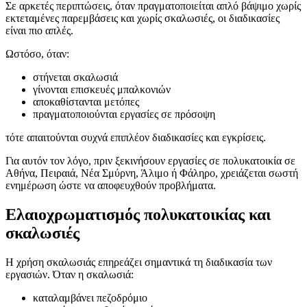
Σε αρκετές περιπτώσεις, όταν πραγματοποιείται απλό βάψιμο χωρίς
εκτεταμένες παρεμβάσεις και χωρίς σκαλωσιές, οι διαδικασίες
είναι πιο απλές.
Ωστόσο, όταν:
στήνεται σκαλωσιά
γίνονται επισκευές μπαλκονιών
αποκαθίστανται μετόπες
πραγματοποιούνται εργασίες σε πρόσοψη
τότε απαιτούνται συχνά επιπλέον διαδικασίες και εγκρίσεις.
Για αυτόν τον λόγο, πριν ξεκινήσουν εργασίες σε πολυκατοικία σε
Αθήνα, Πειραιά, Νέα Σμύρνη, Άλιμο ή Φάληρο, χρειάζεται σωστή
ενημέρωση ώστε να αποφευχθούν προβλήματα.
Ελαιοχρωματισμός πολυκατοικίας και
σκαλωσιές
Η χρήση σκαλωσιάς επηρεάζει σημαντικά τη διαδικασία των
εργασιών. Όταν η σκαλωσιά:
καταλαμβάνει πεζοδρόμιο