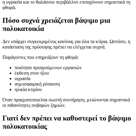
η υγρασία και το θαλάσσιο περιβάλλον επιταχύνουν σημαντικά τη
φθορά.
Πόσο συχνά χρειάζεται βάψιμο μια
πολυκατοικία
Δεν υπάρχει συγκεκριμένος κανόνας για όλα τα κτίρια. Ωστόσο, η
κατάσταση της πρόσοψης πρέπει να ελέγχεται συχνά.
Παράγοντες που επηρεάζουν τη φθορά:
ποιότητα προηγούμενων εργασιών
έκθεση στον ήλιο
υγρασία
ατμοσφαιρική ρύπανση
ηλικία κτιρίου
Όταν πραγματοποιείται σωστή συντήρηση, μειώνονται σημαντικά
οι πιθανότητες σοβαρών ζημιών.
Γιατί δεν πρέπει να καθυστερεί το βάψιμο
πολυκατοικίας