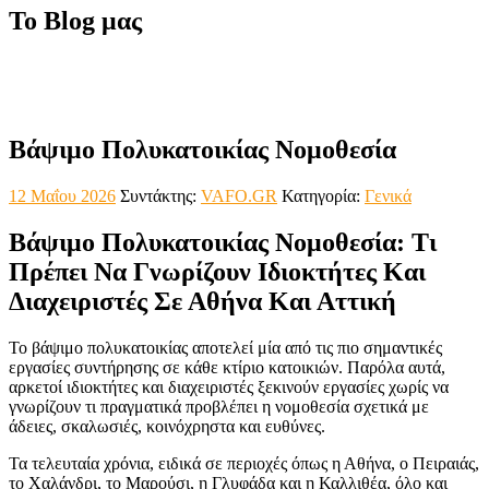
Το Blog μας
Βάψιμο Πολυκατοικίας Νομοθεσία
12 Μαΐου 2026
Συντάκτης:
VAFO.GR
Κατηγορία:
Γενικά
Βάψιμο Πολυκατοικίας Νομοθεσία: Τι
Πρέπει Να Γνωρίζουν Ιδιοκτήτες Και
Διαχειριστές Σε Αθήνα Και Αττική
Το βάψιμο πολυκατοικίας αποτελεί μία από τις πιο σημαντικές
εργασίες συντήρησης σε κάθε κτίριο κατοικιών. Παρόλα αυτά,
αρκετοί ιδιοκτήτες και διαχειριστές ξεκινούν εργασίες χωρίς να
γνωρίζουν τι πραγματικά προβλέπει η νομοθεσία σχετικά με
άδειες, σκαλωσιές, κοινόχρηστα και ευθύνες.
Τα τελευταία χρόνια, ειδικά σε περιοχές όπως η Αθήνα, ο Πειραιάς,
το Χαλάνδρι, το Μαρούσι, η Γλυφάδα και η Καλλιθέα, όλο και