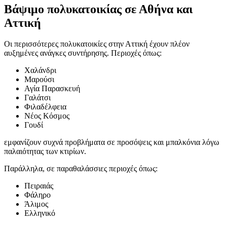
Βάψιμο πολυκατοικίας σε Αθήνα και
Αττική
Οι περισσότερες πολυκατοικίες στην Αττική έχουν πλέον
αυξημένες ανάγκες συντήρησης. Περιοχές όπως:
Χαλάνδρι
Μαρούσι
Αγία Παρασκευή
Γαλάτσι
Φιλαδέλφεια
Νέος Κόσμος
Γουδί
εμφανίζουν συχνά προβλήματα σε προσόψεις και μπαλκόνια λόγω
παλαιότητας των κτιρίων.
Παράλληλα, σε παραθαλάσσιες περιοχές όπως:
Πειραιάς
Φάληρο
Άλιμος
Ελληνικό