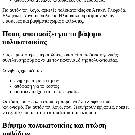
Για αυτόν τον λόγο, αρκετές πολυκατοικίες σε Αττική, Γλυφάδα,
Ελληνικό, Αργυρούπολη και Ηλιούπολη προτιμούν πλέον
επισκευές και βαψίματα χωρίς σκαλωσιές.
Ποιος αποφασίζει για το βάψιμο
πολυκατοικίας
Στις περισσότερες περιπτώσεις, απαιτείται απόφαση γενικής
συνέλευσης σύμφωνα με τον κανονισμό της πολυκατοικίας.
Συνήθως χρειάζεται:
ενημέρωση ιδιοκτητών
απόφαση για το κόστος
συμφωνία σχετικά με τις εργασίες
Ωστόσο, κάθε πολυκατοικία μπορεί να έχει διαφορετικό
κανονισμό. Για αυτόν τον λόγο, πριν ξεκινήσουν εργασίες, πρέπει
να εξετάζεται σωστά το καταστατικό του κτιρίου.
Βάψιμο πολυκατοικίας και πτώση
σοβάδων