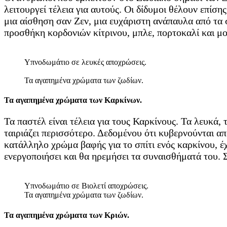
λειτουργεί τέλεια για αυτούς. Οι δίδυμοι θέλουν επίση
μια αίσθηση σαν Ζεν, μια ευχάριστη ανάπαυλα από τα 
προσθήκη κορδονιών κίτρινου, μπλε, πορτοκαλί και μο
Υπνοδωμάτιο σε λευκές αποχρώσεις.
Τα αγαπημένα χρώματα των ζωδίων.
Τα αγαπημένα χρώματα των Καρκίνων.
Τα παστέλ είναι τέλεια για τους Καρκίνους. Τα λευκά, 
ταιριάζει περισσότερο. Δεδομένου ότι κυβερνούνται απ
κατάλληλο χρώμα βαφής για το σπίτι ενός καρκίνου, έχ
ενεργοποιήσει και θα ηρεμήσει τα συναισθήματά του.
Υπνοδωμάτιο σε Βιολετί αποχρώσεις.
Τα αγαπημένα χρώματα των ζωδίων.
Τα αγαπημένα χρώματα των Κριών.