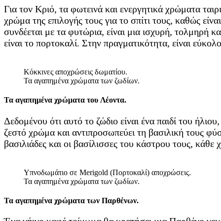
Για τον Κριό, τα φωτεινά και ενεργητικά χρώματα ταιρ
χρώμα της επιλογής τους για το σπίτι τους, καθώς εί
συνδέεται με τα φυτώρια, είναι μια ισχυρή, τολμηρή
είναι το πορτοκαλί. Στην πραγματικότητα, είναι εύκολο
Κόκκινες αποχρώσεις δωματίου.
Τα αγαπημένα χρώματα των ζωδίων.
Τα αγαπημένα χρώματα του Λέοντα.
Δεδομένου ότι αυτό το ζώδιο είναι ένα παιδί του ήλιο
ζεστό χρώμα και αντιπροσωπεύει τη βασιλική τους φύση
βασιλιάδες και οι βασίλισσες του κάστρου τους, κάθε χ
Υπνοδωμάτιο σε Merigold (Πορτοκαλί) αποχρώσεις.
Τα αγαπημένα χρώματα των ζωδίων.
Τα αγαπημένα χρώματα των Παρθένων.