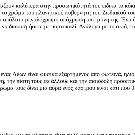
ιάζουν καλύτερα στην προσωπικότητά του ειδικά το κόκκι
ναι το χρώμα του πλανητικού κυβερνήτη του Ζωδιακού τ
 και απόλυτα μεγαλόχρωμη απόχρωση από μόνη της. Ένα
 να διακοσμήσετε με πορτοκαλί. Ανάλογα με τη σκιά, το 
υ, ένας Λέων είναι φυσικά εξαρτημένος από φωτεινά, ηλ
, την πίστη τους σε άλλους και την αισιόδοξη προοπτικ
ρώμα τους δίνει μια αύρα ενός κάστρου είναι κάτι που θ