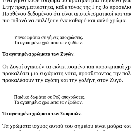
Ένα γήινο καφέ τοίχωμα θα κρατήσει μια Παρθένο γειωμ
Στην πραγματικότητα, κάθε τόνος της Γης θα προσελκύ
Παρθένου δεδομένου ότι είναι αποτελεσματικοί και τακ
πιο πιθανό να επιλέξουν ένα καθαρό και απλό χρώμα.
Υπνοδωμάτιο σε γήινες αποχρώσεις.
Τα αγαπημένα χρώματα των ζωδίων.
Τα αγαπημένα χρώματα των Ζυγών.
Οι Ζυγοί αγαπούν τα εκλεπτυσμένα και παρακμιακά χ
προκαλέσει μια ευχάριστη νότα, προσθέτοντας την πο
προκαλέσουν την αγάπη και την γαλήνη στον Ζυγό.
Παιδικό δωμάτιο σε Ροζ αποχρώσεις.
Τα αγαπημένα χρώματα των ζωδίων.
Τα αγαπημένα χρώματα των Σκορπιών.
Τα χρώματα ισχύος αυτού του σημείου είναι μαύρα και