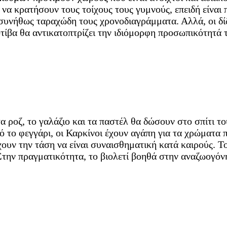
ς να κρατήσουν τους τοίχους τους γυμνούς, επειδή είναι 
συνήθως ταραχώδη τους χρονοδιαγράμματα. Αλλά, οι δίδ
τίβα θα αντικατοπτρίζει την ιδιόμορφη προσωπικότητά 
τα ροζ, το γαλάζιο και τα παστέλ θα δώσουν στο σπίτι τ
ό το φεγγάρι, οι Καρκίνοι έχουν αγάπη για τα χρώματα 
ουν την τάση να είναι συναισθηματική κατά καιρούς. Το
 Στην πραγματικότητα, το βιολετί βοηθά στην αναζωογό