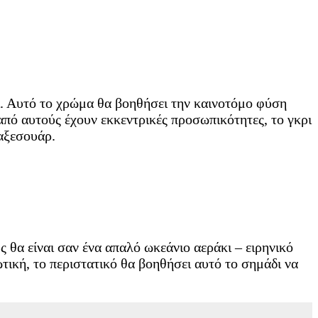
ι. Αυτό το χρώμα θα βοηθήσει την καινοτόμο φύση
από αυτούς έχουν εκκεντρικές προσωπικότητες, το γκρι
 αξεσουάρ.
ς θα είναι σαν ένα απαλό ωκεάνιο αεράκι – ειρηνικό
τική, το περιστατικό θα βοηθήσει αυτό το σημάδι να