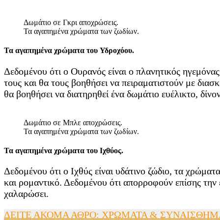
Δωμάτιο σε Γκρι αποχρώσεις.
Τα αγαπημένα χρώματα των ζωδίων.
Τα αγαπημένα χρώματα του Υδροχόου.
Δεδομένου ότι ο Ουρανός είναι ο πλανητικός ηγεμόνα
τους και θα τους βοηθήσει να πειραματιστούν με διασκ
θα βοηθήσει να διατηρηθεί ένα δωμάτιο ευέλικτο, δίνο
Δωμάτιο σε Μπλε αποχρώσεις.
Τα αγαπημένα χρώματα των ζωδίων.
Τα αγαπημένα χρώματα του Ιχθύος.
Δεδομένου ότι ο Ιχθύς είναι υδάτινο ζώδιο, τα χρώματ
και ρομαντικό. Δεδομένου ότι απορροφούν επίσης την 
χαλαρώσει.
ΔΕΙΤΕ ΑΚΟΜΑ ΑΘΡΟ: ΧΡΩΜΑΤΑ & ΣΥΝΑΙΣΘΗΜ