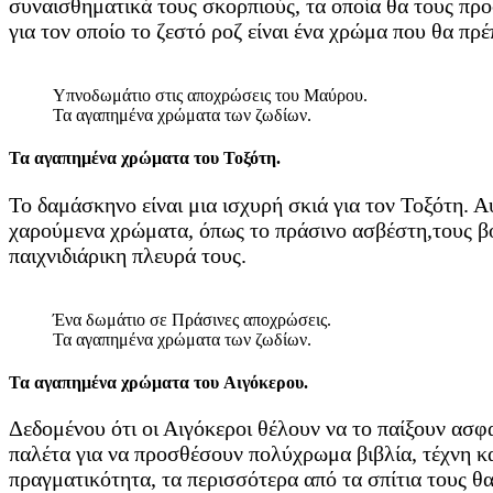
συναισθηματικά τους σκορπιούς, τα οποία θα τους προ
για τον οποίο το ζεστό ροζ είναι ένα χρώμα που θα πρέ
Υπνοδωμάτιο στις αποχρώσεις του Μαύρου.
Τα αγαπημένα χρώματα των ζωδίων.
Τα αγαπημένα χρώματα του Τοξότη.
Το δαμάσκηνο είναι μια ισχυρή σκιά για τον Τοξότη. 
χαρούμενα χρώματα, όπως το πράσινο ασβέστη,τους βο
παιχνιδιάρικη πλευρά τους.
Ένα δωμάτιο σε Πράσινες αποχρώσεις.
Τα αγαπημένα χρώματα των ζωδίων.
Τα αγαπημένα χρώματα του Αιγόκερου.
Δεδομένου ότι οι Αιγόκεροι θέλουν να το παίξουν ασφα
παλέτα για να προσθέσουν πολύχρωμα βιβλία, τέχνη κα
πραγματικότητα, τα περισσότερα από τα σπίτια τους θ