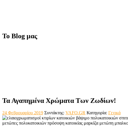
Το Blog μας
Τα Αγαπημένα Χρώματα Των Ζωδίων!
24 Φεβρουαρίου 2019
Συντάκτης:
VAFO.GR
Κατηγορία:
Γενικά