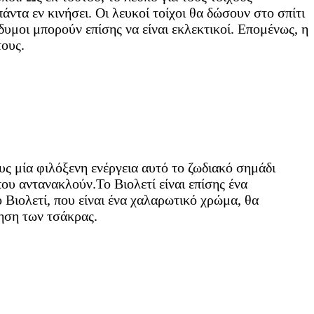
πάντα εν κινήσει. Οι λευκοί τοίχοι θα δώσουν στο σπίτι
υμοι μπορούν επίσης να είναι εκλεκτικοί. Επομένως, η
τους.
ους μία φιλόξενη ενέργεια αυτό το ζωδιακό σημάδι
που αντανακλούν.Το Βιολετί είναι επίσης ένα
 Βιολετί, που είναι ένα χαλαρωτικό χρώμα, θα
νηση των τσάκρας.