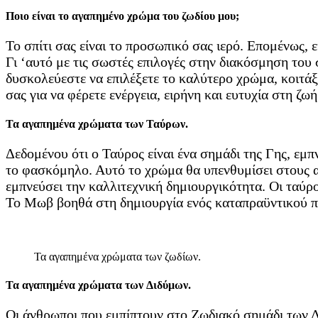
Ποιο είναι το αγαπημένο χρώμα του ζωδίου μου;
Το σπίτι σας είναι το προσωπικό σας ιερό. Επομένως, 
Γι ‘αυτό με τις σωστές επιλογές στην διακόσμηση του 
δυσκολεύεστε να επιλέξετε το καλύτερο χρώμα, κοιτάξ
σας για να φέρετε ενέργεια, ειρήνη και ευτυχία στη ζω
Τα αγαπημένα χρώματα των Ταύρων.
Δεδομένου ότι ο Ταύρος είναι ένα σημάδι της Γης, εμπ
το φασκόμηλο. Αυτό το χρώμα θα υπενθυμίσει στους α
εμπνεύσει την καλλιτεχνική δημιουργικότητα. Οι ταύρ
Το Μωβ βοηθά στη δημιουργία ενός καταπραϋντικού πε
Τα αγαπημένα χρώματα των ζωδίων.
Τα αγαπημένα χρώματα των Διδύμων.
Οι άνθρωποι που εμπίπτουν στο Ζωδιακό σημάδι των Δι